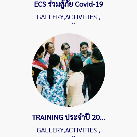
ECS ร่วมสู้ภัย Covid-19
GALLERY,ACTIVITIES
,
1591 ผู้ชม
TRAINING ประจำปี 2019 หัวข้อ"หัวหน้างานยุคใหม่"
GALLERY,ACTIVITIES
,