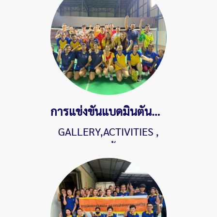
การแข่งขันแบดมินตันภายในประจำปี 2568
GALLERY,ACTIVITIES
,
573 ผู้ชม