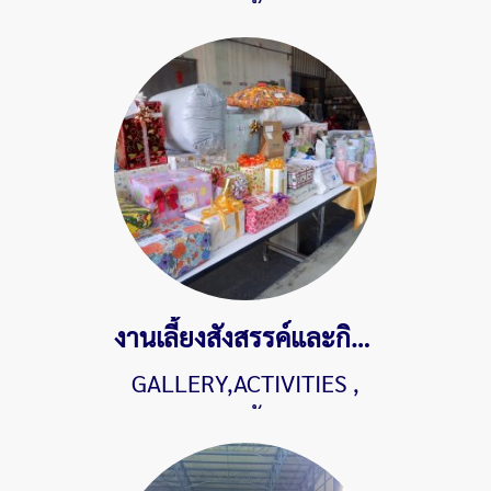
345 ผู้ชม
งานเลี้ยงสังสรรค์และกิจกรรมส่งท้ายปีเก่าต้อนรับปีใหม่ ประจำปี 2568
GALLERY,ACTIVITIES
,
396 ผู้ชม