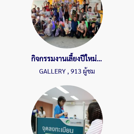
กิจกรรมงานเลี้ยงปีใหม่ประจำปี 2568
GALLERY
,
913 ผู้ชม