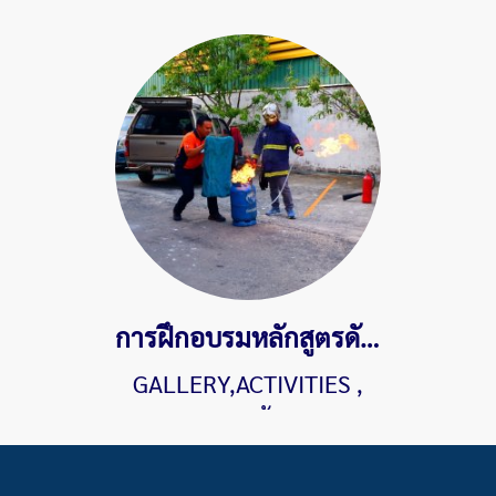
2039 ผู้ชม
การฝึกอบรมหลักสูตรดับเพลิงขั้นต้นและซ้อมอพยพหนีไฟประจำปี 2020
GALLERY,ACTIVITIES
,
1420 ผู้ชม