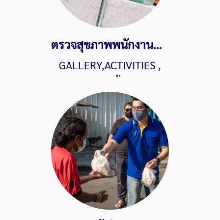
ตรวจสุขภาพพนักงานประจำปี 2562
GALLERY,ACTIVITIES
,
1501 ผู้ชม