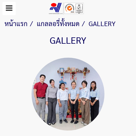
หน้าแรก
แกลลอรี่ทั้งหมด
GALLERY
GALLERY