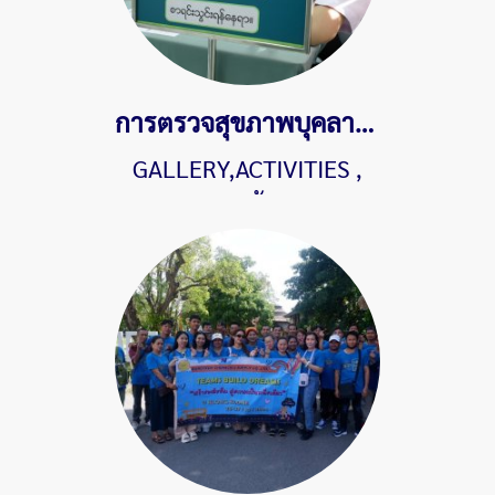
การตรวจสุขภาพบุคลากรประจำปี 2567
GALLERY,ACTIVITIES
,
528 ผู้ชม