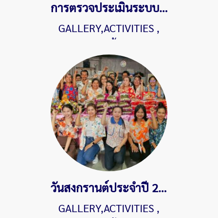
การตรวจประเมินระบบ Audit Surveillance คุณภาพมาตรฐานสากล ISO9001:2015 จาก SGS Thailand ประจำปี 2569
GALLERY,ACTIVITIES
,
318 ผู้ชม
วันสงกรานต์ประจำปี 2569
GALLERY,ACTIVITIES
,