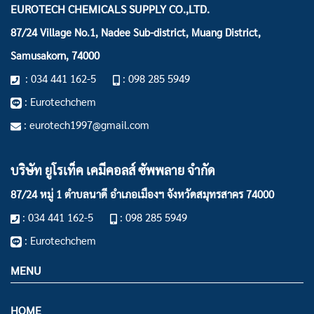
EUROTECH CHEMICALS SUPPLY CO.,LTD.
87/24 Village No.1, Nadee Sub-district, Muang District,
Samusakorn, 74000
: 034 441 162-5
: 098 285 5949
: Eurotechchem
: eurotech1997@gmail.com
บริษัท ยูโรเท็ค เคมีคอลส์ ซัพพลาย จำกัด
87/24 หมู่ 1 ตำบลนาดี อำเภอเมืองฯ
จังหวัดสมุทรสาคร 74000
: 034 441 162-5
: 098 285 5949
: Eurotechchem
MENU
HOME