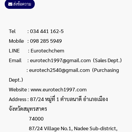
ส่งข้อความ
Tel : 034 441 162-5
Mobile : 098 285 5949
LINE : Eurotechchem
Email : eurotech1997@gmail.com (Sales Dept.)
: eurotech2540@gmail.com (Purchasing
Dept.)
Website : www.eurotech1997.com
Address : 87/24 หมู่ที่ 1 ตำบลนาดี อำเภอเมือง
จังหวัดสมุทรสาคร
74000
87/24 Village No.1, Nadee Sub-district,