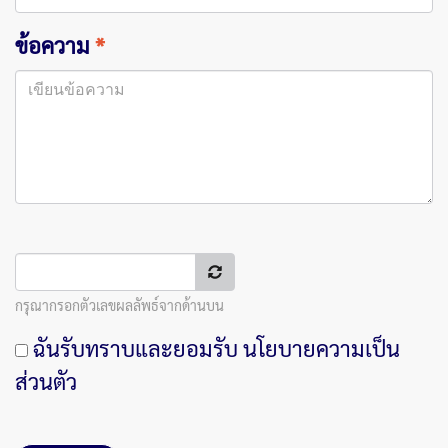
ข้อความ
*
กรุณากรอกตัวเลขผลลัพธ์จากด้านบน
ฉันรับทราบและยอมรับ
นโยบายความเป็น
ส่วนตัว