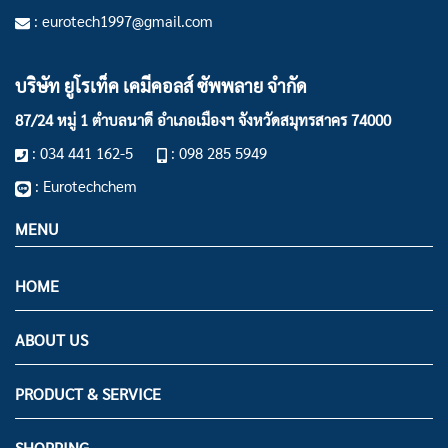
: eurotech1997@gmail.com
บริษัท ยูโรเท็ค เคมีคอลส์ ซัพพลาย จำกัด
87/24 หมู่ 1 ตำบลนาดี อำเภอเมืองฯ
จังหวัดสมุทรสาคร 74000
: 034 441 162-5
: 098 285 5949
: Eurotechchem
MENU
HOME
ABOUT US
PRODUCT & SERVICE
SHOPPING