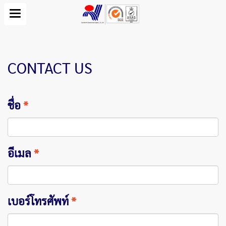
CONTACT US
ชื่อ
*
อีเมล
*
เบอร์โทรศัพท์
*