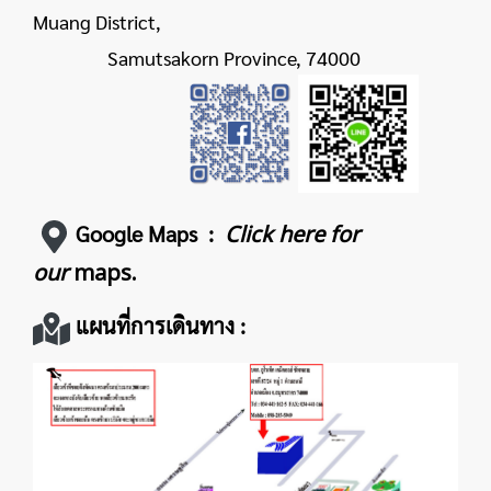
Muang District,
Samutsakorn Province, 74000
Click here for
Google Maps :
our
maps.
แผนที่การเดินทาง :