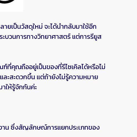
ยเป็นวัสดุใหม่ จะได้นำกลับมาใช้อีก
นกระบวนการทางวิทยาศาสตร์ แต่การรียูส
ุณถืออยู่เป็นของที่รีไซเคิลได้หรือไม่
และสะดวกขึ้น แต่ถ้ายังไม่รู้ความหมาย
ห้รู้จักกันค่ะ
งาน ซึ่งสัญลักษณ์การแยกประเภทของ