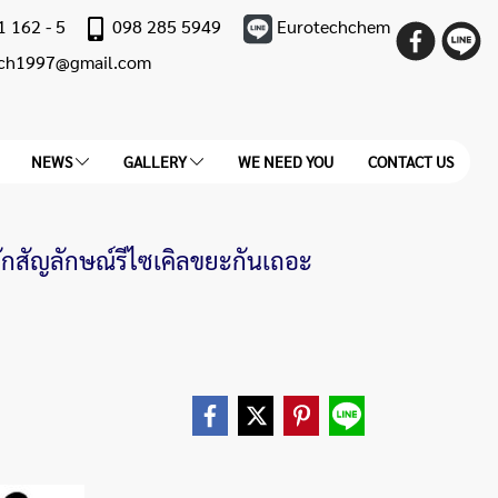
1 162 - 5
098 285 5949
Eurotechchem
ech1997@gmail.com
NEWS
GALLERY
WE NEED YOU
CONTACT US
จักสัญลักษณ์รีไซเคิลขยะกันเถอะ