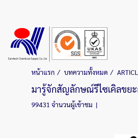
หน้าแรก
บทความทั้งหมด
ARTIC
มารู้จักสัญลักษณ์รีไซเคิลขย
99431 จำนวนผู้เข้าชม
|