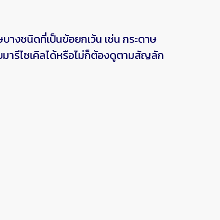
งชนิดที่เป็นข้อยกเว้น เช่น กระดาษ
บมารีไซเคิลได้หรือไม่ก็ต้องดูตามสัญลัก