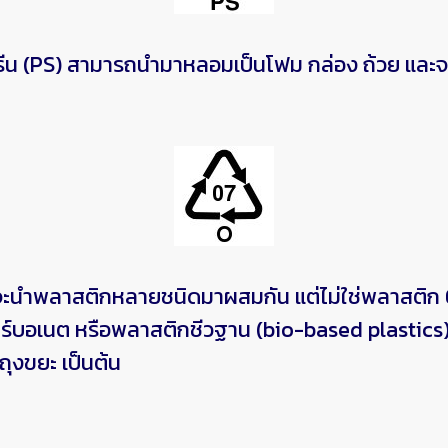
S) สามารถนำมาหลอมเป็นโฟม กล่อง ถ้วย และจาน น
นำพลาสติกหลายชนิดมาผสมกัน แต่ไม่ใช่พลาสติก 6 
ร์บอเนต หรือพลาสติกชีวฐาน (bio-based plastics) 
ุงขยะ เป็นต้น