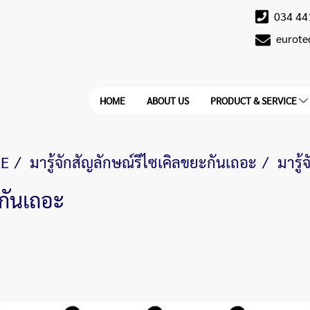
034 44
eurot
HOME
ABOUT US
PRODUCT & SERVICE
LE
มารู้จักสัญลักษณ์รีไซเคิลขยะกันเถอะ
มารู้
ะกันเถอะ