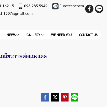
1 162 - 5
098 285 5949
Eurotechchem
ech1997@gmail.com
NEWS
GALLERY
WE NEED YOU
CONTACT US
มเสถียรภาพต่อแสงแดด