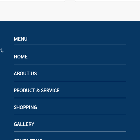
MENU
t,
HOME
ABOUT US
PRODUCT & SERVICE
SHOPPING
GALLERY