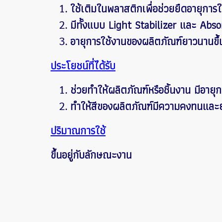
ใช้เติมในพลาสติกเพื่อช่วยยืดอายุการ
มีทั้งแบบ Light Stabilizer และ Abs
อายุการใช้งานของผลิตภัณฑ์ยาวนานขึ้น
ประโยชน์ที่ได้รับ
ช่วยทำให้ผลิตภัณฑ์หรือชิ้นงาน มีอายุก
ทำให้สีของผลิตภัณฑ์มีความคงทนและย
ปริมาณการใช้
ขึ้นอยู่กับลักษณะงาน