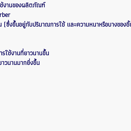
ใช้งานของผลิตภัณฑ์
orber
 (ซึ่งขึ้นอยู่กับปริมาณการใช้ และความหนาหรือบางของชิ
ารใช้งานที่ยาวนานขึ้น
าวนานมากยิ่งขึ้น