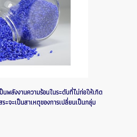
นพลังงานความร้อนในระดับที่ไม่ก่อให้เกิด
สระจะเป็นสาเหตุของการเปลี่ยนเป็นกลุ่ม