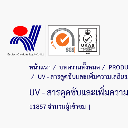
หน้าแรก
บทความทั้งหมด
PRODU
UV - สารดูดซับและเพิ่มความเสถี
UV - สารดูดซับและเพิ่มคว
11857 จำนวนผู้เข้าชม
|