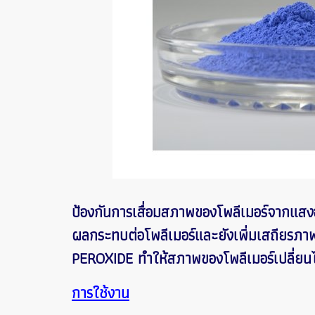
ป้องกันการเสื่อมสภาพของโพลีเมอร์จากแสงอ
ผลกระทบต่อโพลีเมอร์และยังเพิ่มเสถียรภาพ 
PEROXIDE ทำให้สภาพของโพลีเมอร์เปลี่ยนไ
การใช้งาน