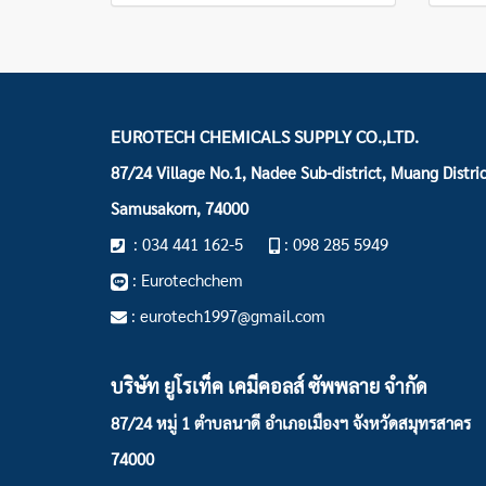
EUROTECH CHEMICALS SUPPLY CO.,LTD.
87/24 Village No.1, Nadee Sub-district, Muang Distric
Samusakorn, 74000
: 034 441 162-5
: 098 285 5949
: Eurotechchem
: eurotech1997@gmail.com
บริษัท ยูโรเท็ค เคมีคอลส์ ซัพพลาย จำกัด
87/24 หมู่ 1 ตำบลนาดี อำเภอเมืองฯ
จังหวัดสมุทรสาคร
74000