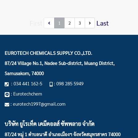
First
Last
1
2
3
EUROTECH CHEMICALS SUPPLY CO.,LTD.
87/24 Village No.1, Nadee Sub-district, Muang District,
Samusakorn, 74000
: 034 441 162-5
: 098 285 5949
: Eurotechchem
: eurotech1997@gmail.com
บริษัท ยูโรเท็ค เคมีคอลส์ ซัพพลาย จำกัด
87/24 หมู่ 1 ตำบลนาดี อำเภอเมืองฯ
จังหวัดสมุทรสาคร 74000