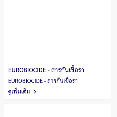
EUROBIOCIDE - สารกันเชื้อรา
EUROBIOCIDE - สารกันเชื้อรา
ดูเพิ่มเติม