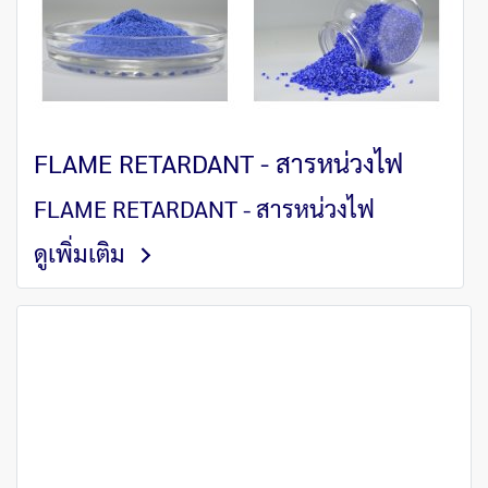
FLAME RETARDANT - สารหน่วงไฟ
FLAME RETARDANT - สารหน่วงไฟ
ดูเพิ่มเติม