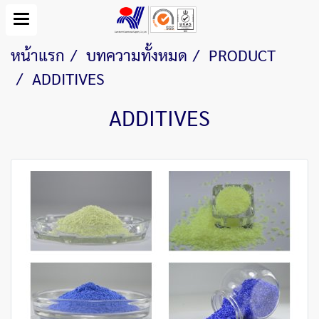
หน้าแรก
บทความทั้งหมด
PRODUCT
ADDITIVES
ADDITIVES