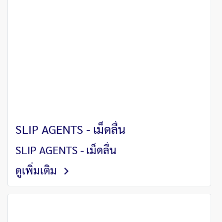
SLIP AGENTS - เม็ดลื่น
SLIP AGENTS - เม็ดลื่น
ดูเพิ่มเติม