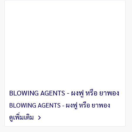
BLOWING AGENTS - ผงฟู หรือ ยาพอง
BLOWING AGENTS - ผงฟู หรือ ยาพอง
ดูเพิ่มเติม