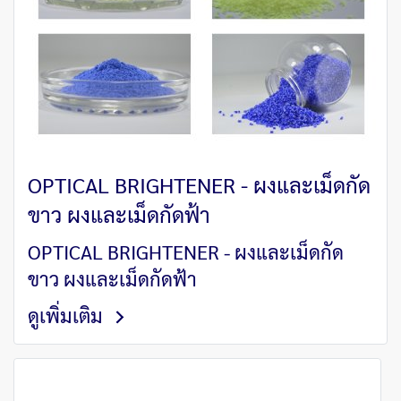
OPTICAL BRIGHTENER - ผงและเม็ดกัด
ขาว ผงและเม็ดกัดฟ้า
OPTICAL BRIGHTENER - ผงและเม็ดกัด
ขาว ผงและเม็ดกัดฟ้า
ดูเพิ่มเติม