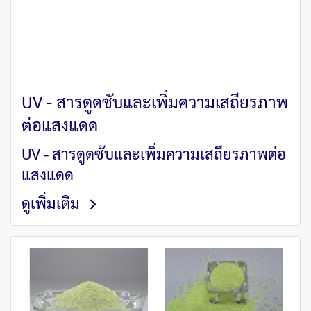
UV - สารดูดซับและเพิ่มความเสถียรภาพ
ต่อแสงแดด
UV - สารดูดซับและเพิ่มความเสถียรภาพต่อ
แสงแดด
ดูเพิ่มเติม