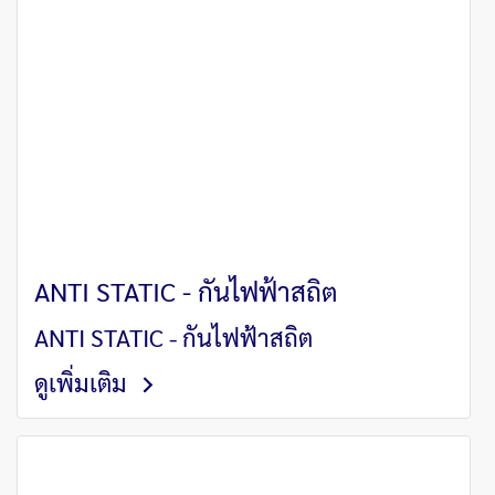
ANTI STATIC - กันไฟฟ้าสถิต
ANTI STATIC - กันไฟฟ้าสถิต
ดูเพิ่มเติม