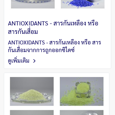
ANTIOXIDANTS - สารกันเหลือง หรือ
สารกันเสื่อม
ANTIOXIDANTS - สารกันเหลือง หรือ สาร
กันเสื่อมจากการถูกออกซิไดซ์
ดูเพิ่มเติม