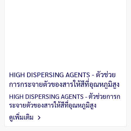
HIGH DISPERSING AGENTS - ตัวช่วย
การกระจายตัวของสารให้สีที่อุณหภูมิสูง
HIGH DISPERSING AGENTS - ตัวช่วยการก
ระจายตัวของสารให้สีที่อุณหภูมิสูง
ดูเพิ่มเติม