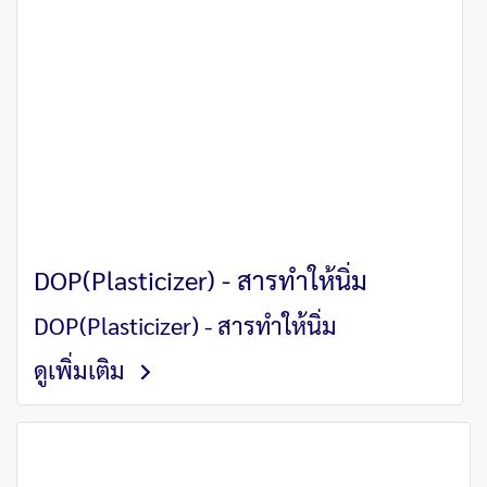
DOP(Plasticizer) - สารทำให้นิ่ม
DOP(Plasticizer) - สารทำให้นิ่ม
ดูเพิ่มเติม