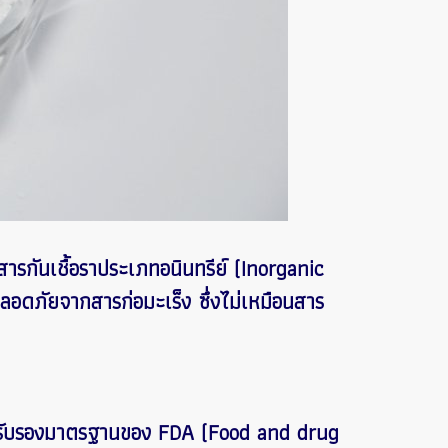
รกันเชื้อราประเภทอนินทรีย์ (Inorganic
ปลอดภัยจากสารก่อมะเร็ง ซึ่งไม่เหมือนสาร
รรับรองมาตรฐานของ FDA (Food and drug