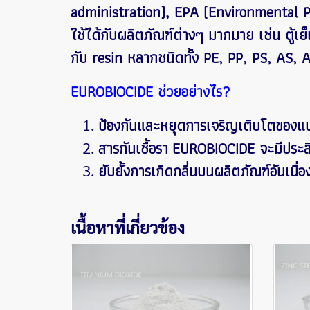
administration), EPA (Environmental P
ใช้ได้กับผลิตภัณฑ์ต่างๆ มากมาย เช่น ตู้เย็
กับ resin หลากชนิดทั้ง PE, PP, PS, AS
EUROBIOCIDE ช่วยอย่างไร?
ป้องกันและหยุดการเจริญเติบโตของแบค
สารกันเชื้อรา EUROBIOCIDE จะมีประส
ยับยั้งการเกิดกลิ่นบนผลิตภัณฑ์อัน
เนื้อหาที่เกี่ยวข้อง