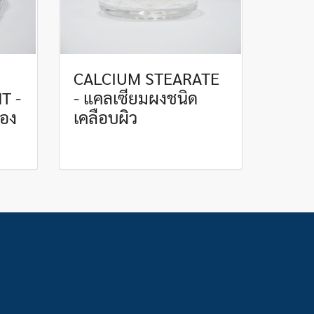
CALCIUM STEARATE
T -
- แคลเซียมผงชนิด
ของ
เคลือบผิว