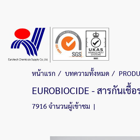
หน้าแรก
บทความทั้งหมด
PRODU
EUROBIOCIDE - สารกันเชื้อ
7916 จำนวนผู้เข้าชม
|