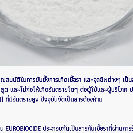
ัติในการยับยั้งการเกิดเชื้อรา และจุลชีพต่างๆ เป็นสา
สุด และไม่ก่อให้เกิดอันตรายใดๆ ต่อผู้ใช้และผู้บริโภค 
 ที่มีอันตรายสูง ปัจจุบันจัดเป็นสารต้องห้าม
 EUROBIOCIDE ประกอบกันเป็นสารกันเชื้อราที่ผ่านกา