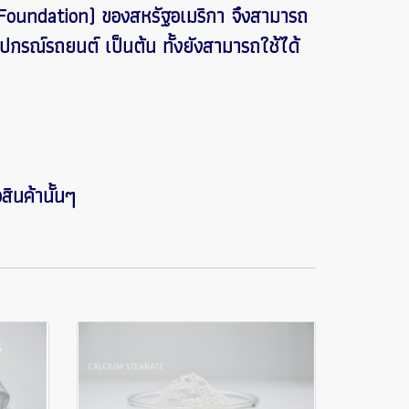
Foundation) ของสหรัฐอเมริกา จึงสามารถ
อุปกรณ์รถยนต์ เป็นต้น ทั้งยังสามารถใช้ได้
ินค้านั้นๆ