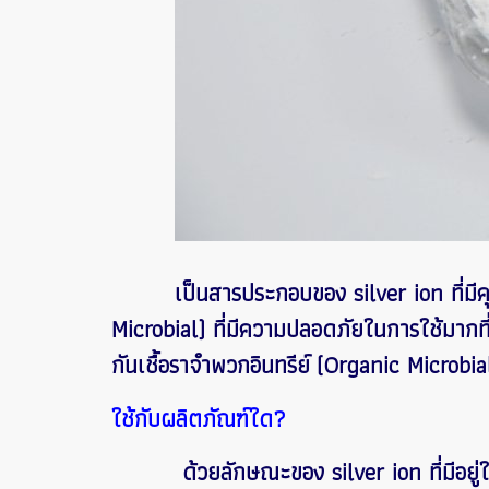
เป็นสารประกอบของ silver ion ที่มีคุณสมบ
Microbial) ที่มีความปลอดภัยในการใช้มากที่
กันเชื้อราจำพวกอินทรีย์ (Organic Microbial)
ใช้กับผลิตภัณฑ์ใด?
ด้วยลักษณะของ silver ion ที่มีอยู่ใน