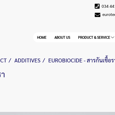
034 44
eurot
HOME
ABOUT US
PRODUCT & SERVICE
CT
ADDITIVES
EUROBIOCIDE - สารกันเชื้อร
รา