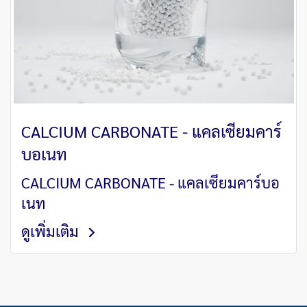
CALCIUM CARBONATE - แคลเซียมคาร์
บอเนท
CALCIUM CARBONATE - แคลเซียมคาร์บอ
เนท
ดูเพิ่มเติม