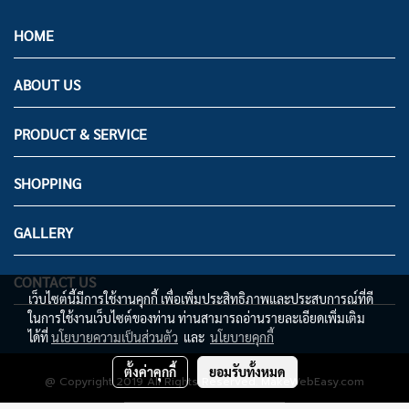
HOME
ABOUT US
PRODUCT & SERVICE
SHOPPING
GALLERY
CONTACT US
เว็บไซต์นี้มีการใช้งานคุกกี้ เพื่อเพิ่มประสิทธิภาพและประสบการณ์ที่ดี
ในการใช้งานเว็บไซต์ของท่าน ท่านสามารถอ่านรายละเอียดเพิ่มเติม
ได้ที่
นโยบายความเป็นส่วนตัว
และ
นโยบายคุกกี้
ตั้งค่าคุกกี้
ยอมรับทั้งหมด
@ Copyright 2019 All Rights Reserved. MakeWebEasy.com