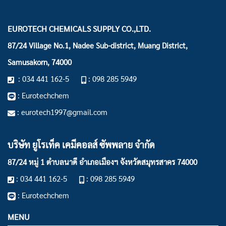
EUROTECH CHEMICALS SUPPLY CO.,LTD.
87/24 Village No.1, Nadee Sub-district, Muang District,
Samusakorn, 74000
: 034 441 162-5
: 098 285 5949
: Eurotechchem
: eurotech1997@gmail.com
บริษัท ยูโรเท็ค เคมีคอลส์ ซัพพลาย จำกัด
87/24 หมู่ 1 ตำบลนาดี อำเภอเมืองฯ
จังหวัดสมุทรสาคร 74000
: 034 441 162-5
: 098 285 5949
: Eurotechchem
MENU