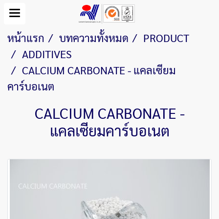
หน้าแรก
บทความทั้งหมด
PRODUCT
ADDITIVES
CALCIUM CARBONATE - แคลเซียม
คาร์บอเนต
CALCIUM CARBONATE -
แคลเซียมคาร์บอเนต