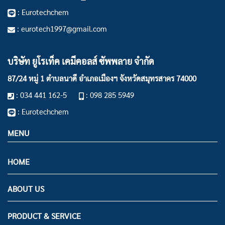
: Eurotechchem
: eurotech1997@gmail.com
บริษัท ยูโรเท็ค เคมีคอลส์ ซัพพลาย จำกัด
87/24 หมู่ 1 ตำบลนาดี อำเภอเมืองฯ
จังหวัดสมุทรสาคร 74000
: 034 441 162-5
: 098 285 5949
: Eurotechchem
MENU
HOME
ABOUT US
PRODUCT & SERVICE