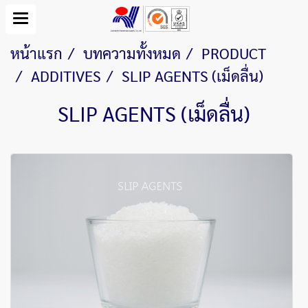
หน้าแรก
บทความทั้งหมด
PRODUCT
ADDITIVES
SLIP AGENTS (เม็ดลื่น)
SLIP AGENTS (เม็ดลื่น)