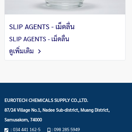
SLIP AGENTS - เม็ดลื่น
SLIP AGENTS - เม็ดลื่น
ดูเพิ่มเติม
EUROTECH CHEMICALS SUPPLY CO.,LTD.
87/24 Village No.1, Nadee Sub-district, Muang District,
Samusakorn, 74000
: 034 441 162-5
: 098 285 5949