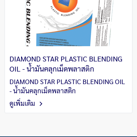
DIAMOND STAR PLASTIC BLENDING
OIL - น้ำมันคลุกเม็ดพลาสติก
DIAMOND STAR PLASTIC BLENDING OIL
- น้ำมันคลุกเม็ดพลาสติก
ดูเพิ่มเติม