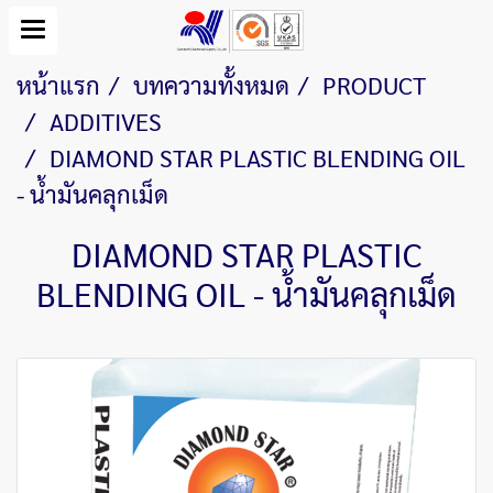
หน้าแรก
บทความทั้งหมด
PRODUCT
ADDITIVES
DIAMOND STAR PLASTIC BLENDING OIL
- น้ำมันคลุกเม็ด
DIAMOND STAR PLASTIC
BLENDING OIL - น้ำมันคลุกเม็ด