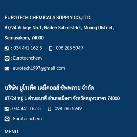
EUROTECH CHEMICALS SUPPLY CO.,LTD.
87/24 Village No.1, Nadee Sub-district, Muang District,
Samusakorn, 74000
: 034 441 162-5
: 098 285 5949
: Eurotechchem
: eurotech1997@gmail.com
บริษัท ยูโรเท็ค เคมีคอลส์ ซัพพลาย จำกัด
87/24 หมู่ 1 ตำบลนาดี อำเภอเมืองฯ
จังหวัดสมุทรสาคร 74000
: 034 441 162-5
: 098 285 5949
: Eurotechchem
MENU