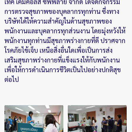
เท็ค เคมีคอลส์ ซัพพลาย จำกัด ได้จัดกิจกรรม
การตรวจสุขภาพของบุคลากรทุกท่าน ซึ่งทาง
บริษัทได้ให้ความสำคัญในด้านสุขภาพของ
พนักงานและบุคลากรทุกส่วนงาน โดยมุ่งหวังให้
พนักงานทุกท่านมีสุขภาพร่างกายที่ดี ปราศจาก
โรคภัยไข้เจ็บ เหนือสิ่งอื่นใดเพื่อเป็นการส่ง
เสริมสุขภาพร่างกายที่แข็งแรงให้กับพนักงาน
เพื่อให้การดำเนินการชีวิตเป็นไปอย่างปกติสุข
ต่อไป