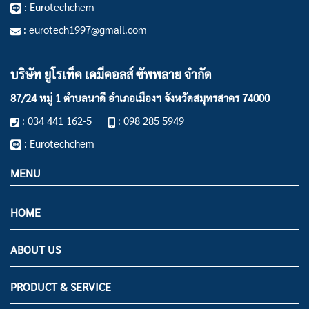
: Eurotechchem
: eurotech1997@gmail.com
บริษัท ยูโรเท็ค เคมีคอลส์ ซัพพลาย จำกัด
87/24 หมู่ 1 ตำบลนาดี อำเภอเมืองฯ
จังหวัดสมุทรสาคร 74000
: 034 441 162-5
: 098 285 5949
: Eurotechchem
MENU
HOME
ABOUT US
PRODUCT & SERVICE