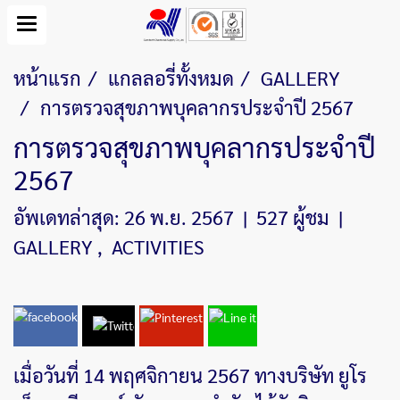
หน้าแรก
แกลลอรี่ทั้งหมด
GALLERY
การตรวจสุขภาพบุคลากรประจำปี 2567
การตรวจสุขภาพบุคลากรประจำปี
2567
อัพเดทล่าสุด: 26 พ.ย. 2567
|
527 ผู้ชม
|
GALLERY
,
ACTIVITIES
เมื่อวันที่ 14 พฤศจิกายน 2567 ทางบริษัท ยูโร