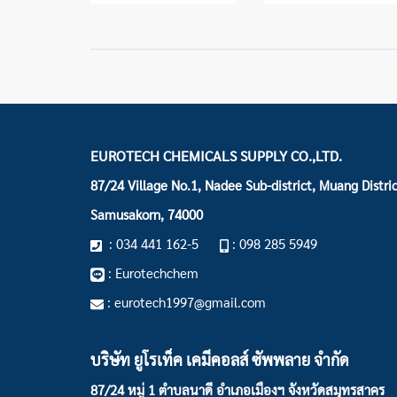
EUROTECH CHEMICALS SUPPLY CO.,LTD.
87/24 Village No.1, Nadee Sub-district, Muang Distric
Samusakorn, 74000
: 034 441 162-5
: 098 285 5949
: Eurotechchem
: eurotech1997@gmail.com
บริษัท ยูโรเท็ค เคมีคอลส์ ซัพพลาย จำกัด
87/24 หมู่ 1 ตำบลนาดี อำเภอเมืองฯ
จังหวัดสมุทรสาคร