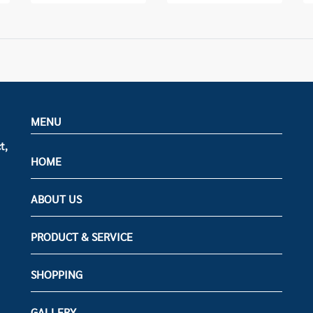
MENU
t,
HOME
ABOUT US
PRODUCT & SERVICE
SHOPPING
GALLERY