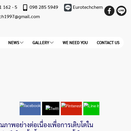
1 162 - 5
098 285 5949
Eurotechchem
ech1997@gmail.com
NEWS
GALLERY
WE NEED YOU
CONTACT US
ณภาพอย่างต่อเนื่องเพื่อการเติบโตใน