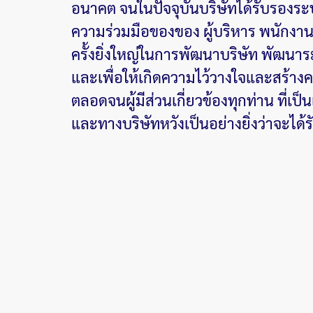
อนาคต จนในปัจจุบันบริษัทได้รับรองร
ความร่วมมือของของ ผู้บริหาร พนักงาน ต
ครั้งยิ่งใหญ่ในการพัฒนาบริษัท พัฒนา
และเพื่อให้เกิดความไว้วางใจและสร้างค
ตลอดจนผู้มีส่วนเกี่ยวข้องทุกท่าน ที่เป
และทางบริษัทหวังเป็นอย่างยิ่งว่าจะได