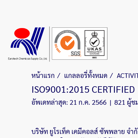
หน้าแรก
แกลลอรี่ทั้งหมด
ACTIVI
ISO9001:2015 CERTIFIED
อัพเดทล่าสุด: 21 ก.ค. 2566
|
821 ผู้ช
บริษัท ยูโรเท็ค เคมีคอลส์ ซัพพลาย จำ