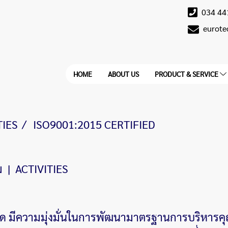
034 44
eurot
HOME
ABOUT US
PRODUCT & SERVICE
TIES
ISO9001:2015 CERTIFIED
ม
|
ACTIVITIES
กัด มีความมุ่งมั่นในการพัฒนามาตรฐานการบริหารคุ