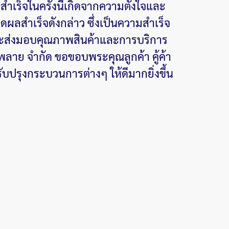
ร็จในครั้งนี้เกิดจากความตั้งใจและ
ิดผลสำเร็จดังกล่าว ซึ่งเป็นความสำเร็จ
ี่จะส่งมอบคุณภาพสินค้าและการบริการ
พพลาย จำกัด ขอขอบพระคุณลูกค้า คู้ค้า
รับปรุงกระบวนการต่างๆ ให้ดีมากยิ่งขึ้น