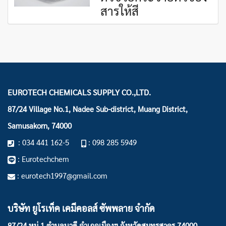
สารให้สี
EUROTECH CHEMICALS SUPPLY CO.,LTD.
87/24 Village No.1, Nadee Sub-district, Muang District,
Samusakorn, 74000
: 034 441 162-5
: 098 285 5949
: Eurotechchem
: eurotech1997@gmail.com
บริษัท ยูโรเท็ค เคมีคอลส์ ซัพพลาย จำกัด
87/24 หมู่ 1 ตำบลนาดี อำเภอเมืองฯ
จังหวัดสมุทรสาคร 74000