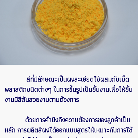
สีที่มีลักษณะเป็นผงละเอียดใช้ผสมกับเม็ด
พลาสติกชนิดต่างๆ ในการขึ้นรูปเป็นชิ้นงานเพื่อให้ชิ้น
งานมีสีสันสวยงามตามต้องการ
ด้วยการคำนึงถึงความต้องการของลูกค้าเป็น
หลัก การผลิตสีผงได้ออกแบบสูตรให้เหมาะกับการใช้