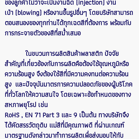
ของลูกค้าไม่ว่าจะเป็นงานฉีด (injection) งาน
เป่า (blowing) หรืองานขึ้นรูปอื่นๆ โดยบริษัทสามารถ
ตอบสนองของทุกท่านได้ทุกเฉดสีที่ต้องการ พร้อมกับ
การกระจายตัวของสีที่สม่ำเสมอ
ในขบวนการผลิตสินค้าพลาสติก ปัจจัย
สำคัญที่เกี่ยวข้องกับการผลิตคือต้องใช้อุณหภูมิหรือ
ความร้อนสูง จึงต้องใช้สีที่มีความคงทนต่อความร้อน
สูง และปัจจุบันมาตรการความปลอดภัยของผู้บริโภค
ที่ทั่วโลกให้ความสนใจ โดยเฉพาะข้อกำหนดของทาง
สหภาพยุโรป เช่น
RoHS , EN 71 Part 3 และ 9 เป็นต้น ทางบริษัทจึง
ได้คัดสรรวัตถุดิบ แม่สีที่มีคุณภาพดี ที่ผ่านเกณฑ์
มาตรฐานดังกล่าวมาทำการผลิตเพื่อส่งมอบให้กับ