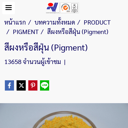
หน้าแรก
บทความทั้งหมด
PRODUCT
PIGMENT
สีผงหรือสีฝุ่น (Pigment)
สีผงหรือสีฝุ่น (Pigment)
13658 จำนวนผู้เข้าชม
|