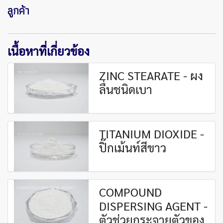
ลูกค้า
เนื้อหาที่เกี่ยวข้อง
ZINC STEARATE - ผง
ลื่นชนิดเบา
TITANIUM DIOXIDE -
ปิ๊กเม้นท์สีขาว
COMPOUND
DISPERSING AGENT -
ตัวช่วยกระจายตัวของ