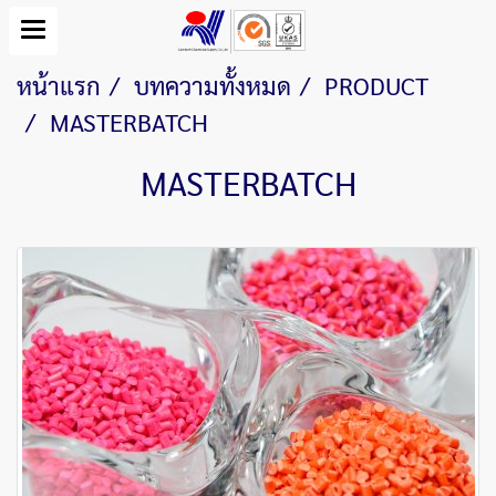
หน้าแรก
บทความทั้งหมด
PRODUCT
MASTERBATCH
MASTERBATCH