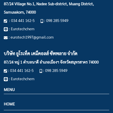
87/24 Village No.1, Nadee Sub-district, Muang District,
Samusakorn, 74000
: 034 441 162-5
: 098 285 5949
: Eurotechchem
: eurotech1997@gmail.com
บริษัท ยูโรเท็ค เคมีคอลส์ ซัพพลาย จำกัด
87/24 หมู่ 1 ตำบลนาดี อำเภอเมืองฯ
จังหวัดสมุทรสาคร 74000
: 034 441 162-5
: 098 285 5949
: Eurotechchem
MENU
HOME