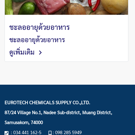
ชะลออายุด้วยอาหาร
ชะลออายุด้วยอาหาร
ดูเพิ่มเติม
EUROTECH CHEMICALS SUPPLY CO.,LTD.
87/24 Village No.1, Nadee Sub-district, Muang District,
Samusakorn, 74000
: 034 441 162-5
: 098 285 5949