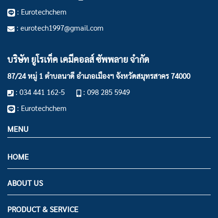
: Eurotechchem
: eurotech1997@gmail.com
บริษัท ยูโรเท็ค เคมีคอลส์ ซัพพลาย จำกัด
87/24 หมู่ 1 ตำบลนาดี อำเภอเมืองฯ
จังหวัดสมุทรสาคร 74000
: 034 441 162-5
: 098 285 5949
: Eurotechchem
MENU
HOME
ABOUT US
PRODUCT & SERVICE