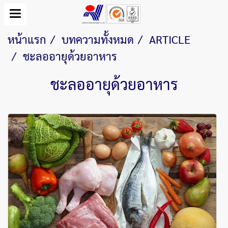
หน้าแรก
บทความทั้งหมด
ARTICLE
ชะลออายุด้วยอาหาร
ชะลออายุด้วยอาหาร