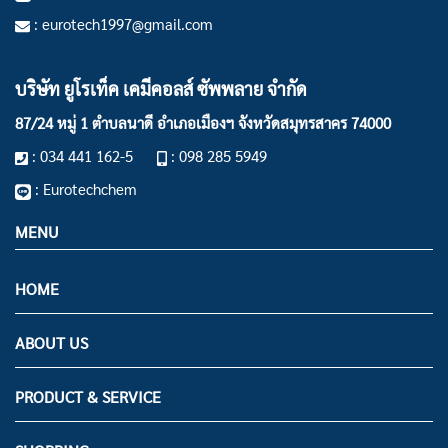
: eurotech1997@gmail.com
บริษัท ยูโรเท็ค เคมีคอลส์ ซัพพลาย จำกัด
87/24 หมู่ 1 ตำบลนาดี อำเภอเมืองฯ
จังหวัดสมุทรสาคร 74000
: 034 441 162-5
: 098 285 5949
: Eurotechchem
MENU
HOME
ABOUT US
PRODUCT & SERVICE