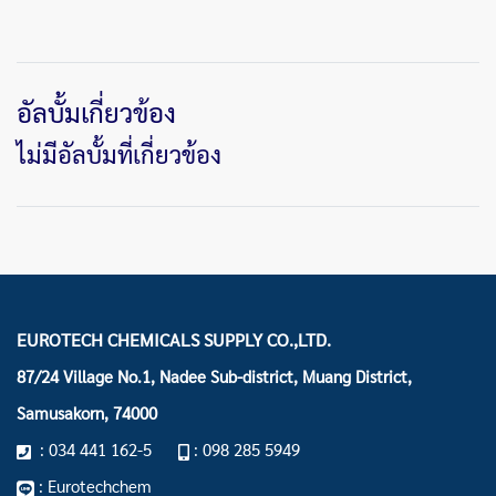
อัลบั้มเกี่ยวข้อง
ไม่มีอัลบั้มที่เกี่ยวข้อง
EUROTECH CHEMICALS SUPPLY CO.,LTD.
87/24 Village No.1, Nadee Sub-district, Muang District,
Samusakorn, 74000
: 034 441 162-5
: 098 285 5949
: Eurotechchem