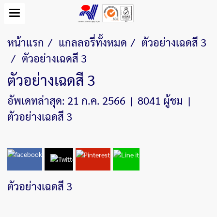
หน้าแรก
แกลลอรี่ทั้งหมด
ตัวอย่างเฉดสี 3
ตัวอย่างเฉดสี 3
ตัวอย่างเฉดสี 3
อัพเดทล่าสุด: 21 ก.ค. 2566
|
8041 ผู้ชม
|
ตัวอย่างเฉดสี 3
ตัวอย่างเฉดสี 3