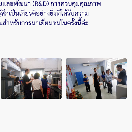
จัยและพัฒนา (R&D) การควบคุมคุณภาพ
ป็นเกียรติอย่างยิ่งที่ได้รับความ
สำหรับการมาเยี่ยมชมในครั้งนี้ค่ะ