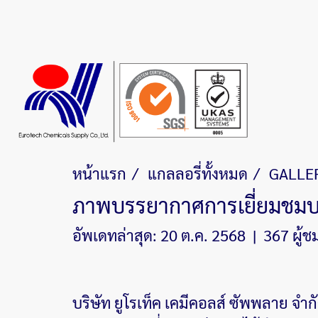
หน้าแรก
แกลลอรี่ทั้งหมด
GALLE
ภาพบรรยากาศการเยี่ยมชมบริษ
อัพเดทล่าสุด: 20 ต.ค. 2568
|
367 ผู้ช
บริษัท ยูโรเท็ค เคมีคอลส์ ซัพพลาย จำกั