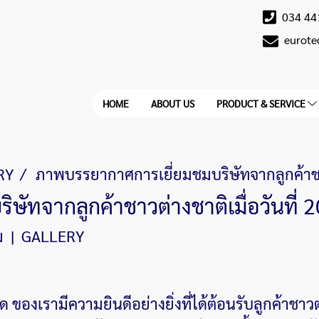
034 44
eurot
HOME
ABOUT US
PRODUCT & SERVICE
RY
ภาพบรรยากาศการเยี่ยมชมบริษัทจากลูกค้าชาวต
ัทจากลูกค้าชาวต่างชาติเมื่อวันที่ 
ม
|
GALLERY
ด ของเรามีความยินดีอย่างยิ่งที่ได้ต้อนรับลูกค้าชา