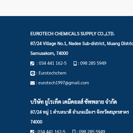
EUROTECH CHEMICALS SUPPLY CO.,LTD.
87/24 Village No.1, Nadee Sub-district, Muang Distric
Samusakorn, 74000
: 034 441 162-5
: 098 285 5949
: Eurotechchem
: eurotech1997@gmail.com
บริษัท ยูโรเท็ค เคมีคอลส์ ซัพพลาย จำกัด
87/24 หมู่ 1 ตำบลนาดี อำเภอเมืองฯ
จังหวัดสมุทรสาคร
74000
: 034 441 162-5
: 098 285 5949