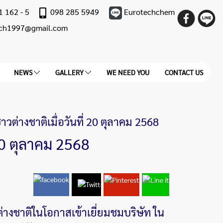
1 162 - 5
098 285 5949
Eurotechchem
ech1997@gmail.com
NEWS
GALLERY
WE NEED YOU
CONTACT US
่างชาติเมื่อวันที่ 20 ตุลาคม 2568
20 ตุลาคม 2568
วต่างชาติในโอกาสเข้าเยี่ยมชมบริษัท ใน