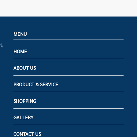
MENU
t,
HOME
ABOUT US
PRODUCT & SERVICE
SHOPPING
GALLERY
CONTACT US