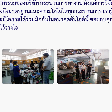
ภาพรวมของบริษัท กระบวนการทำงาน ตั้งแต่การวิ
ถึงมาตรฐานและความใส่ใจในทุกกระบวนการ เรารู้สึกเ
มีโอกาสได้ร่วมมือกันในอนาคตอันใกล้นี้ ขอขอบคุณ
ไว้วางใจ