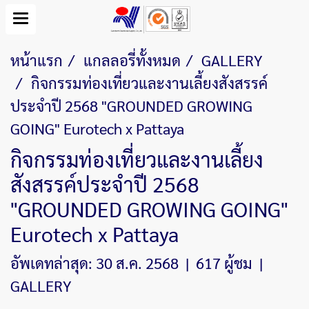
หน้าแรก
แกลลอรี่ทั้งหมด
GALLERY
กิจกรรมท่องเที่ยวและงานเลี้ยงสังสรรค์
ประจำปี 2568 "GROUNDED GROWING
GOING" Eurotech x Pattaya
กิจกรรมท่องเที่ยวและงานเลี้ยง
สังสรรค์ประจำปี 2568
"GROUNDED GROWING GOING"
Eurotech x Pattaya
อัพเดทล่าสุด: 30 ส.ค. 2568
|
617 ผู้ชม
|
GALLERY