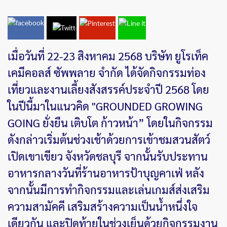
เมื่อวันที่ 22-23 สิงหาคม 2568 บริษัท ยูโรเท็ค
เคมีคอลส์ ซัพพลาย จำกัด ได้จัดกิจกรรมท่อง
เที่ยวและงานเลี้ยงสังสรรค์ประจำปี 2568 โดย
ในปีนี้มาในแนวคิด "GROUNDED GROWING
GOING ยั่งยืน เติบโต ก้าวหน้า” โดยในกิจกรรม
ดังกล่าวเริ่มต้นช่วงเช้าด้วยการเข้าชมสวนสัตว์
เปิดเขาเขียว จังหวัดชลบุรี จากนั้นรับประทาน
อาหารกลางวันที่ร้านอาหารป้าบุญคาเฟ่ หลัง
จากนั้นมีการทำกิจกรรมและเล่นเกมส์ส่งเสริม
ความสามัคคี เสริมสร้างความเป็นน้ำหนึ่งใจ
เดียวกัน และปิดท้ายในช่วงเย็นด้วยกิจกรรมงาน