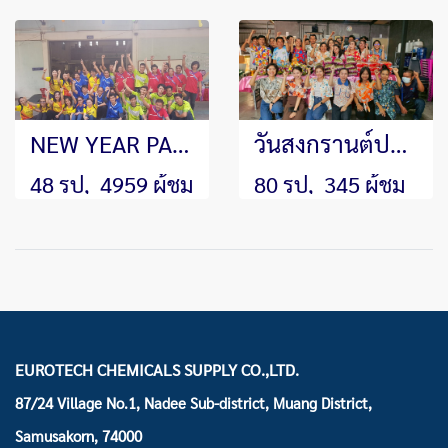
NEW YEAR PARTY 2019
วันสงกรานต์ประจำปี 2569
48 รูป, 4959 ผู้ชม
80 รูป, 345 ผู้ชม
EUROTECH CHEMICALS SUPPLY CO.,LTD.
87/24 Village No.1, Nadee Sub-district, Muang District,
Samusakorn, 74000