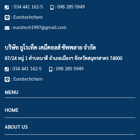
: 034 441 162-5
: 098 285 5949
: Eurotechchem
: eurotech1997@gmail.com
บริษัท ยูโรเท็ค เคมีคอลส์ ซัพพลาย จำกัด
87/24 หมู่ 1 ตำบลนาดี อำเภอเมืองฯ
จังหวัดสมุทรสาคร 74000
: 034 441 162-5
: 098 285 5949
: Eurotechchem
MENU
HOME
ABOUT US