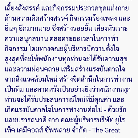
เลี้ยงสังสรรค์ และกิจกรรมประกวดชุดแต่งกาย
ด้านความคิดสร้างสรรค์ กิจกรรมร้องเพลง และ
อื่นๆ อีกมากมาย ซึ่งสร้างรอยยิ้ม เสียงหัวเราะ
ความสนุกสนาน ตลอดระยะเวลาในการทำ
กิจกรรม โดยทางคณะผู้บริหารมีความตั้งใจ
สูงสุดที่จะให้พนักงานทุกท่านจะได้รับความสุข
และความผ่อนคลาย เสริมสร้างแรงบันดาลใจ
จากสิ่งแวดล้อมใหม่ สร้างจิตสำนึกในการทำงาน
เป็นทีม และคาดหวังเป็นอย่างยิ่งว่าพนักงานทุก
ท่านจะได้รับประสบการณ์ใหม่ที่มีคุณค่า และ
เกิดแรงบันดาลใจในการทำงานต่อไป - ด้วยรัก
และปรารถนาดี จาก คณะผู้บริหารบริษัท ยูโร
เท็ค เคมีคอลส์ ซัพพลาย จำกัด - The Great